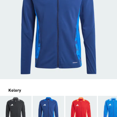
Kolory