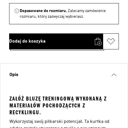
Dopasowane do rozmiaru.
Zalecamy zamówienie
rozmiaru, który zazwyczaj wybierasz.
Dodaj do koszyka
Opis
ZAŁÓŻ BLUZĘ TRENINGOWĄ WYKONANĄ Z
MATERIAŁÓW POCHODZĄCYCH Z
RECYKLINGU.
Wykorzystaj swój piłkarski potencjał. Ta kurtka od