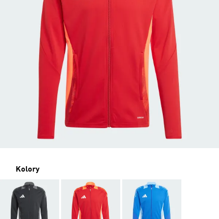
Kolory