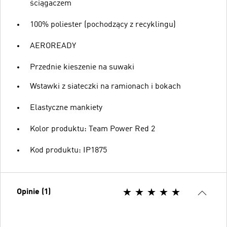
ściągaczem
100% poliester (pochodzący z recyklingu)
AEROREADY
Przednie kieszenie na suwaki
Wstawki z siateczki na ramionach i bokach
Elastyczne mankiety
Kolor produktu: Team Power Red 2
Kod produktu: IP1875
Opinie (1)