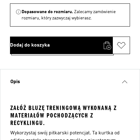
Dopasowane do rozmiaru.
Zalecamy zamówienie
rozmiaru, który zazwyczaj wybierasz.
Dodaj do koszyka
Opis
ZAŁÓŻ BLUZĘ TRENINGOWĄ WYKONANĄ Z
MATERIAŁÓW POCHODZĄCYCH Z
RECYKLINGU.
Wykorzystaj swój piłkarski potencjał. Ta kurtka od