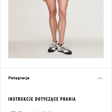
Pielęgnacja
INSTRUKCJE DOTYCZĄCE PRANIA