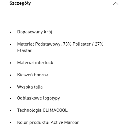
Szczegóły
Dopasowany krój
Materiał Podstawowy: 73% Poliester / 27%
Elastan
Materiał interlock
Kieszeń boczna
Wysoka talia
Odblaskowe logotypy
Technologia CLIMACOOL
Kolor produktu: Active Maroon