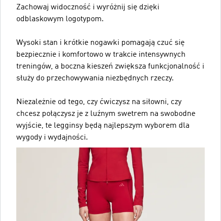
Zachowaj widoczność i wyróżnij się dzięki
odblaskowym logotypom.
Wysoki stan i krótkie nogawki pomagają czuć się
bezpiecznie i komfortowo w trakcie intensywnych
treningów, a boczna kieszeń zwiększa funkcjonalność i
służy do przechowywania niezbędnych rzeczy.
Niezależnie od tego, czy ćwiczysz na siłowni, czy
chcesz połączysz je z luźnym swetrem na swobodne
wyjście, te legginsy będą najlepszym wyborem dla
wygody i wydajności.