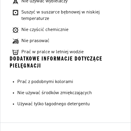
Nie używać wybielaczy
Suszyć w suszarce bębnowej w niskiej
temperaturze
Nie czyścić chemicznie
Nie prasować
Prać w pralce w letniej wodzie
DODATKOWE INFORMACJE DOTYCZĄCE
PIELĘGNACJI
Prać z podobnymi kolorami
Nie używać środków zmiękczających
Używać tylko łagodnego detergentu