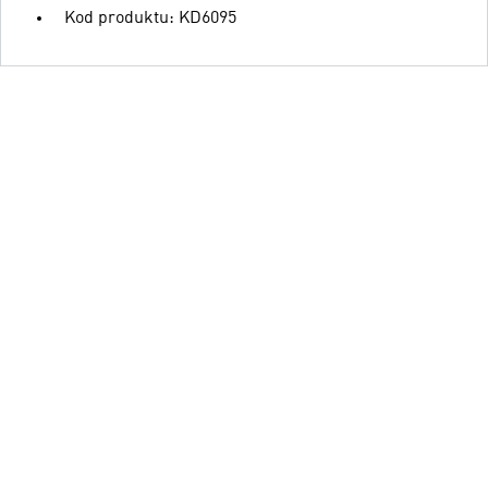
Kod produktu: KD6095