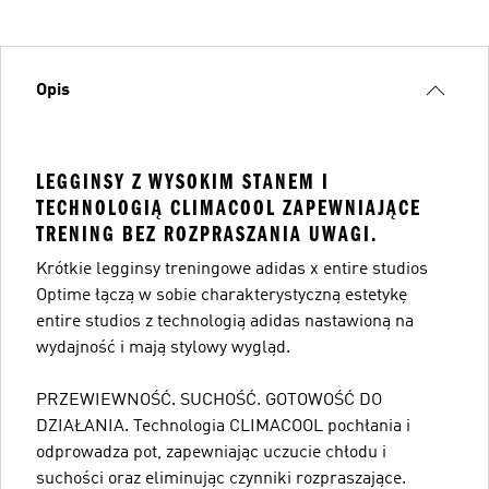
Opis
LEGGINSY Z WYSOKIM STANEM I
TECHNOLOGIĄ CLIMACOOL ZAPEWNIAJĄCE
TRENING BEZ ROZPRASZANIA UWAGI.
Krótkie legginsy treningowe adidas x entire studios
Optime łączą w sobie charakterystyczną estetykę
entire studios z technologią adidas nastawioną na
wydajność i mają stylowy wygląd.
PRZEWIEWNOŚĆ. SUCHOŚĆ. GOTOWOŚĆ DO
DZIAŁANIA. Technologia CLIMACOOL pochłania i
odprowadza pot, zapewniając uczucie chłodu i
suchości oraz eliminując czynniki rozpraszające.