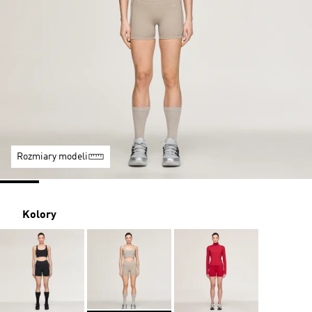
Rozmiary modeli
Kolory