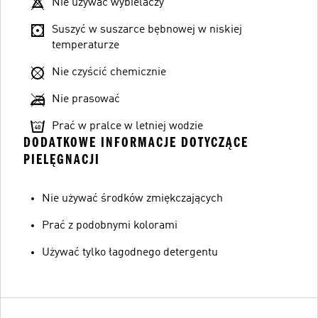
Nie używać wybielaczy
Suszyć w suszarce bębnowej w niskiej
temperaturze
Nie czyścić chemicznie
Nie prasować
Prać w pralce w letniej wodzie
DODATKOWE INFORMACJE DOTYCZĄCE
PIELĘGNACJI
Nie używać środków zmiękczających
Prać z podobnymi kolorami
Używać tylko łagodnego detergentu