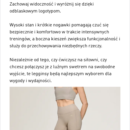
Zachowaj widoczność i wyróżnij się dzięki
odblaskowym logotypom.
Wysoki stan i krótkie nogawki pomagają czuć się
bezpiecznie i komfortowo w trakcie intensywnych
treningów, a boczna kieszeń zwiększa funkcjonalność i
służy do przechowywania niezbędnych rzeczy.
Niezależnie od tego, czy ćwiczysz na siłowni, czy
chcesz połączysz je z luźnym swetrem na swobodne
wyjście, te legginsy będą najlepszym wyborem dla
wygody i wydajności.