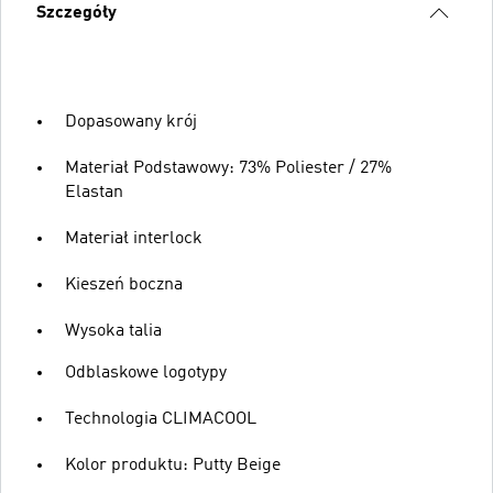
Szczegóły
Dopasowany krój
Materiał Podstawowy: 73% Poliester / 27%
Elastan
Materiał interlock
Kieszeń boczna
Wysoka talia
Odblaskowe logotypy
Technologia CLIMACOOL
Kolor produktu: Putty Beige