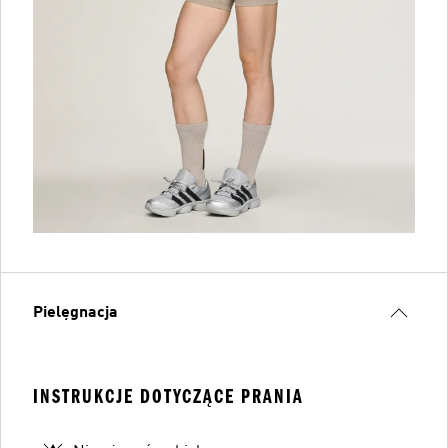
Pielęgnacja
INSTRUKCJE DOTYCZĄCE PRANIA