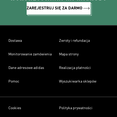
ZAREJESTRUJ SIĘ ZA DARMO
Dostawa
Zwroty i refundacja
Monitorowanie zamówienia
Mapa strony
Dane adresowe adidas
Realizacja płatności
Pomoc
Wyszukiwarka sklepów
Cookies
Polityka prywatności