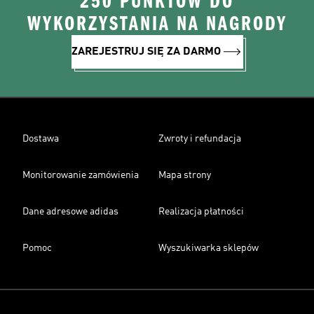
250 PUNKTÓW DO
WYKORZYSTANIA NA NAGRODY
ZAREJESTRUJ SIĘ ZA DARMO
Dostawa
Zwroty i refundacja
Monitorowanie zamówienia
Mapa strony
Dane adresowe adidas
Realizacja płatności
Pomoc
Wyszukiwarka sklepów