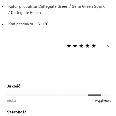
Kolor produktu: Collegiate Green / Semi Green Spark
/ Collegiate Green
Kod produktu: JS1128
Jakość
niska
wyjątkowa
Szerokość