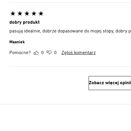
dobry produkt
pasują idealnie, dobrze dopasowane do mojej stopy, dobry 
Maaniek
Pomocne?
0
0
Zgłoś komentarz
Zobacz więcej opini