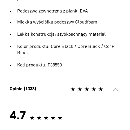
Podeszwa zewnętrzna z pianki EVA
Miękka wyściółka podeszwy Cloudfoam
Lekka konstrukcja; szybkoschnący materiał
Kolor produktu: Core Black / Core Black / Core
Black
Kod produktu: F35550
Opinie (1333)
4.7