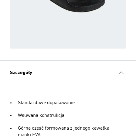
Szczegóły
Standardowe dopasowanie
Wsuwana konstrukcja
Górna część formowana z jednego kawałka
pianki EVA