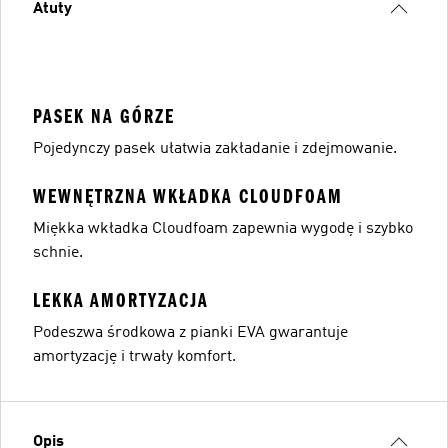
Atuty
PASEK NA GÓRZE
Pojedynczy pasek ułatwia zakładanie i zdejmowanie.
WEWNĘTRZNA WKŁADKA CLOUDFOAM
Miękka wkładka Cloudfoam zapewnia wygodę i szybko
schnie.
LEKKA AMORTYZACJA
Podeszwa środkowa z pianki EVA gwarantuje
amortyzację i trwały komfort.
Opis