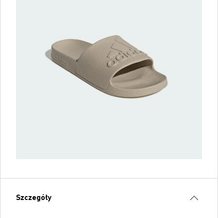
Szczegóły