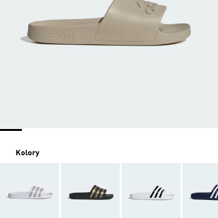
Kolory