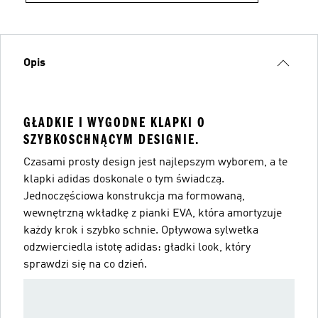
Opis
GŁADKIE I WYGODNE KLAPKI O
SZYBKOSCHNĄCYM DESIGNIE.
Czasami prosty design jest najlepszym wyborem, a te
klapki adidas doskonale o tym świadczą.
Jednoczęściowa konstrukcja ma formowaną,
wewnętrzną wkładkę z pianki EVA, która amortyzuje
każdy krok i szybko schnie. Opływowa sylwetka
odzwierciedla istotę adidas: gładki look, który
sprawdzi się na co dzień.