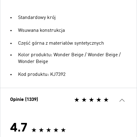
Standardowy krój
Wsuwana konstrukcja
Część górna z materiałów syntetycznych
Kolor produktu: Wonder Beige / Wonder Beige /
Wonder Beige
Kod produktu: KJ7392
Opinie (1339)
4.7