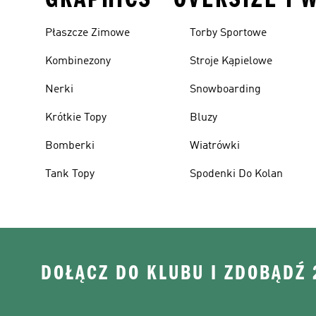
Płaszcze Zimowe
Torby Sportowe
Kombinezony
Stroje Kąpielowe
Nerki
Snowboarding
Krótkie Topy
Bluzy
Bomberki
Wiatrówki
Tank Topy
Spodenki Do Kolan
DOŁĄCZ DO KLUBU I ZDOBĄDŹ