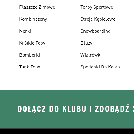
Płaszcze Zimowe
Torby Sportowe
Kombinezony
Stroje Kąpielowe
Nerki
Snowboarding
Krótkie Topy
Bluzy
Bomberki
Wiatrówki
Tank Topy
Spodenki Do Kolan
DOŁĄCZ DO KLUBU I ZDOBĄDŹ