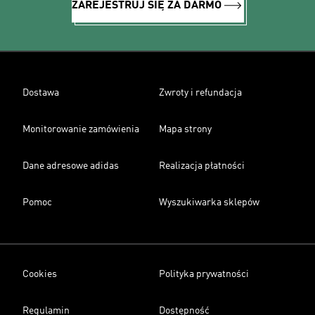
ZAREJESTRUJ SIĘ ZA DARMO
Dostawa
Zwroty i refundacja
Monitorowanie zamówienia
Mapa strony
Dane adresowe adidas
Realizacja płatności
Pomoc
Wyszukiwarka sklepów
Cookies
Polityka prywatności
Regulamin
Dostępność