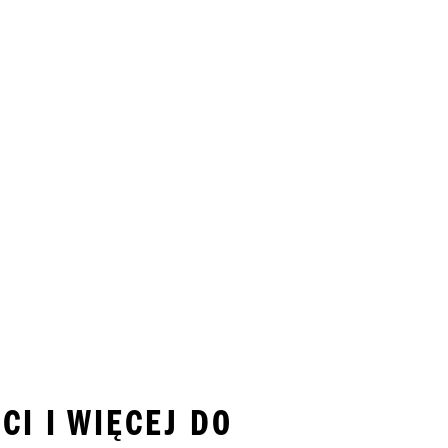
CI I WIĘCEJ DO