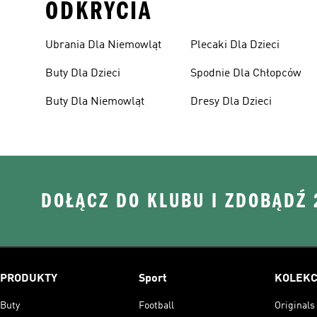
ODKRYCIA
Ubrania Dla Niemowląt
Plecaki Dla Dzieci
Buty Dla Dzieci
Spodnie Dla Chłopców
Buty Dla Niemowląt
Dresy Dla Dzieci
DOŁĄCZ DO KLUBU I ZDOBĄDŹ
PRODUKTY
Sport
KOLEKC
Buty
Football
Originals