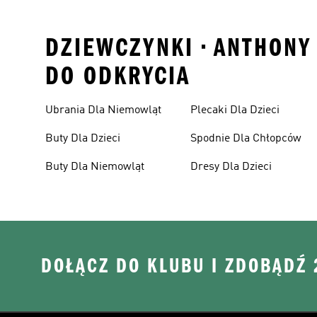
DZIEWCZYNKI • ANTHONY
DO ODKRYCIA
Ubrania Dla Niemowląt
Plecaki Dla Dzieci
Buty Dla Dzieci
Spodnie Dla Chłopców
Buty Dla Niemowląt
Dresy Dla Dzieci
DOŁĄCZ DO KLUBU I ZDOBĄDŹ