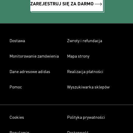
ZAREJESTRUJ SIĘ ZA DARMO
Dostawa
Zwroty i refundacja
Monitorowanie zamówienia
Mapa strony
Dane adresowe adidas
Realizacja płatności
Pomoc
Wyszukiwarka sklepów
Cookies
Polityka prywatności