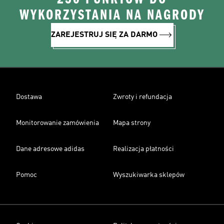
WYKORZYSTANIA NA NAGRODY
ZAREJESTRUJ SIĘ ZA DARMO
Dostawa
Zwroty i refundacja
Monitorowanie zamówienia
Mapa strony
Dane adresowe adidas
Realizacja płatności
Pomoc
Wyszukiwarka sklepów