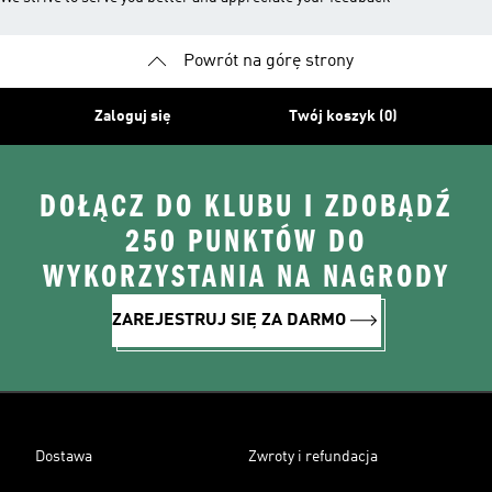
Powrót na górę strony
Zaloguj się
Twój koszyk (0)
DOŁĄCZ DO KLUBU I ZDOBĄDŹ
250 PUNKTÓW DO
WYKORZYSTANIA NA NAGRODY
ZAREJESTRUJ SIĘ ZA DARMO
Dostawa
Zwroty i refundacja