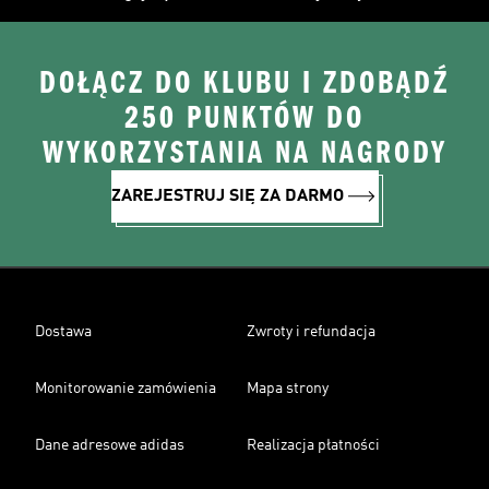
DOŁĄCZ DO KLUBU I ZDOBĄDŹ
250 PUNKTÓW DO
WYKORZYSTANIA NA NAGRODY
ZAREJESTRUJ SIĘ ZA DARMO
Dostawa
Zwroty i refundacja
Monitorowanie zamówienia
Mapa strony
Dane adresowe adidas
Realizacja płatności