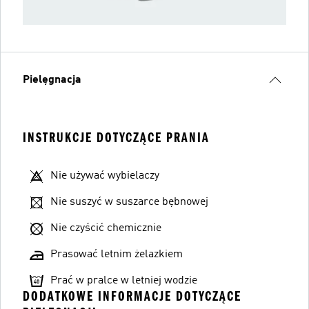
Pielęgnacja
INSTRUKCJE DOTYCZĄCE PRANIA
Nie używać wybielaczy
Nie suszyć w suszarce bębnowej
Nie czyścić chemicznie
Prasować letnim żelazkiem
Prać w pralce w letniej wodzie
DODATKOWE INFORMACJE DOTYCZĄCE