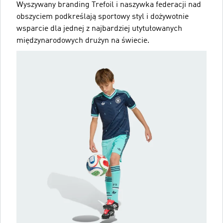
Wyszywany branding Trefoil i naszywka federacji nad
obszyciem podkreślają sportowy styl i dożywotnie
wsparcie dla jednej z najbardziej utytułowanych
międzynarodowych drużyn na świecie.