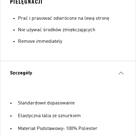
PIELĘGNACJI
Prać i prasować odwrócone na lewą stronę
Nie używać środków zmiękczających
Remove immediately
Szczegóły
Standardowe dopasowanie
Elastyczna talia ze sznurkiem
Materiał Podstawowy: 100% Poliester