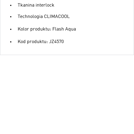
Tkanina interlock
Technologia CLIMACOOL
Kolor produktu: Flash Aqua
Kod produktu: JZ4570