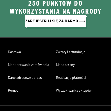
250 PUNKTÓW DO
WYKORZYSTANIA NA NAGRODY
ZAREJESTRUJ SIĘ ZA DARMO
Dostawa
Zwroty i refundacja
Monitorowanie zamówienia
Mapa strony
Dane adresowe adidas
Realizacja płatności
Pomoc
Wyszukiwarka sklepów