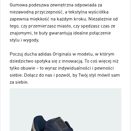
Gumowa podeszwa zewnętrzna odpowiada za
niezawodną przyczepność, a tekstylna wyściółka
zapewnia miękkość na każdym kroku. Niezależnie od
tego, czy przemierzasz miasto, czy spędzasz czas ze
znajomymi, te buty gwarantują idealne połączenie
stylu i wygody.
Poczuj ducha adidas Originals w modelu, w którym
dziedzictwo spotyka się z innowacją. To coś więcej niż
tylko obuwie – to wyraz indywidualności i pewności
siebie. Dołącz do nas i pozwól, by Twój styl mówił sam
za siebie.