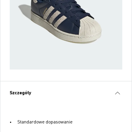
Szczegóły
Standardowe dopasowanie