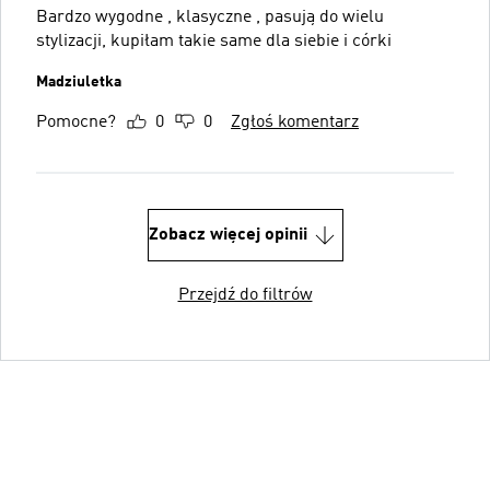
Bardzo wygodne , klasyczne , pasują do wielu
stylizacji, kupiłam takie same dla siebie i córki
Madziuletka
Pomocne?
0
0
Zgłoś komentarz
Zobacz więcej opinii
Przejdź do filtrów