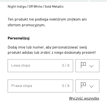
Night Indigo / Off White / Gold Metallic
Ten produkt nie podlega niektórym zniżkom ani
ofertom promocyjnym.
Personalizuj
Dodaj imię lub numer, aby personalizować swój
produkt adidas lub zrobić z niego doskonały prezent!
Lewa stopa
0 / 8
Prawa stopa
0 / 8
Wyczyść wszystko