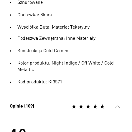
Sznurowane
Cholewka: Skóra
Wysciółka Buta: Materiał Tekstylny
Podeszwa Zewnętrzna: Inne Materiały
Konstrukcja Cold Cement
Kolor produktu: Night Indigo / Off White / Gold
Metallic
Kod produktu: KI3571
Opinie (109)