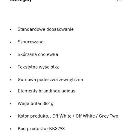
Standardowe dopasowanie
Sznurowane
Skórzana cholewka
Tekstylna wyściółka
Gumowa podeszwa zewnętrzna
Elementy brandingu adidas
Waga buta: 382 g
Kolor produktu: Off White / Off White / Grey Two
Kod produktu: KK3298