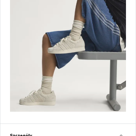
Szczegóły