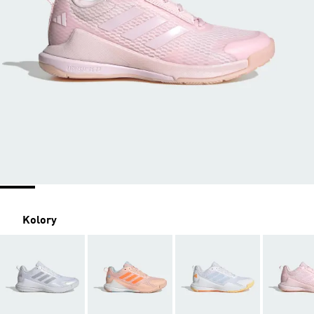
Kolory