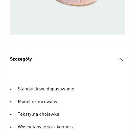
Szczegóły
Standardowe dopasowanie
Model sznurowany
Tekstylna cholewka
Wyściełany język i kołnierz