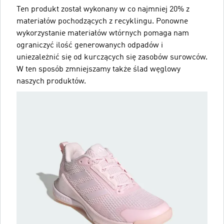
Ten produkt został wykonany w co najmniej 20% z
materiałów pochodzących z recyklingu. Ponowne
wykorzystanie materiałów wtórnych pomaga nam
ograniczyć ilość generowanych odpadów i
uniezależnić się od kurczących się zasobów surowców.
W ten sposób zmniejszamy także ślad węglowy
naszych produktów.