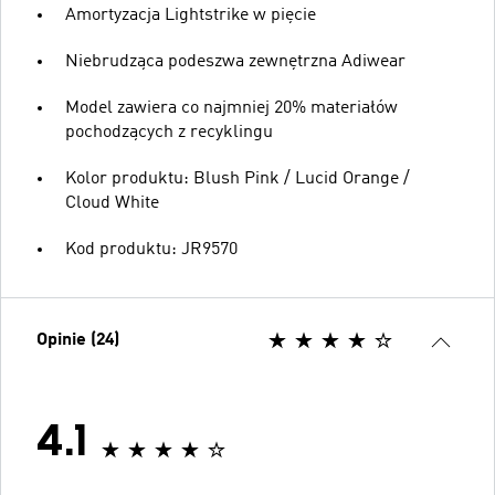
Amortyzacja Lightstrike w pięcie
Niebrudząca podeszwa zewnętrzna Adiwear
Model zawiera co najmniej 20% materiałów
pochodzących z recyklingu
Kolor produktu: Blush Pink / Lucid Orange /
Cloud White
Kod produktu: JR9570
Opinie (24)
4.1