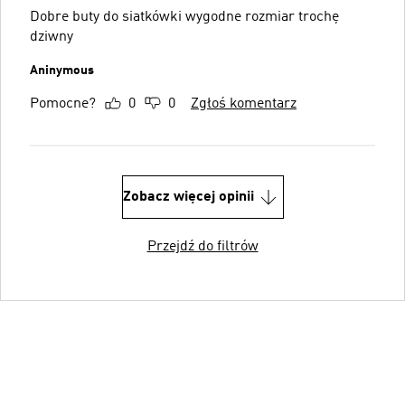
Dobre buty do siatkówki wygodne rozmiar trochę
dziwny
Aninymous
Pomocne?
0
0
Zgłoś komentarz
Zobacz więcej opinii
Przejdź do filtrów