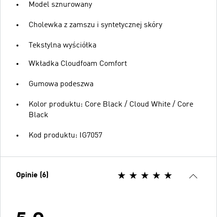
Model sznurowany
Cholewka z zamszu i syntetycznej skóry
Tekstylna wyściółka
Wkładka Cloudfoam Comfort
Gumowa podeszwa
Kolor produktu: Core Black / Cloud White / Core
Black
Kod produktu: IG7057
Opinie (6)