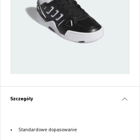
Szczegóły
Standardowe dopasowanie