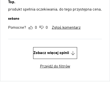
Top.
produkt spełnia oczekiwania. do tego przystępna cena.
sebano
Pomocne?
0
0
Zgłoś komentarz
Zobacz więcej opinii
Przejdź do filtrów