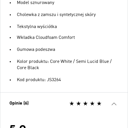
Model sznurowany
Cholewka z zamszu i syntetycznej skóry
Tekstylna wyściółka
Wkładka Cloudfoam Comfort
Gumowa podeszwa
Kolor produktu: Core White / Semi Lucid Blue /
Core Black
Kod produktu: JS3264
Opinie (6)