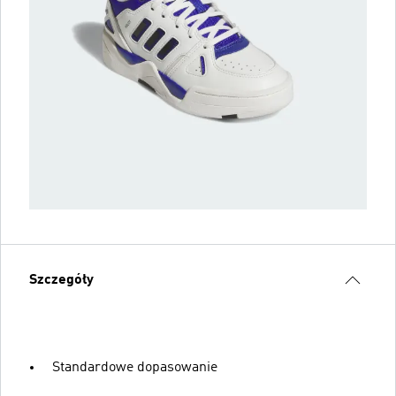
Szczegóły
Standardowe dopasowanie