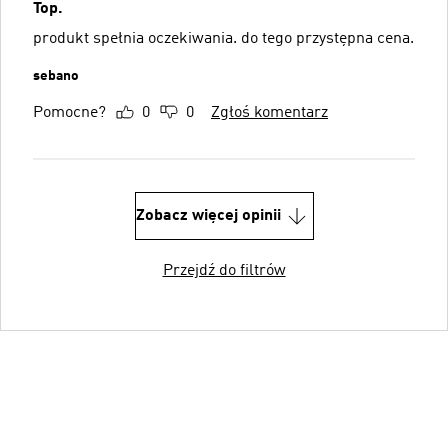
Top.
produkt spełnia oczekiwania. do tego przystępna cena.
sebano
Pomocne?
0
0
Zgłoś komentarz
Zobacz więcej opinii
Przejdź do filtrów