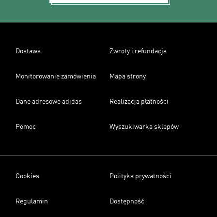
Dostawa
Zwroty i refundacja
Monitorowanie zamówienia
Mapa strony
Dane adresowe adidas
Realizacja płatności
Pomoc
Wyszukiwarka sklepów
Cookies
Polityka prywatności
Regulamin
Dostępność