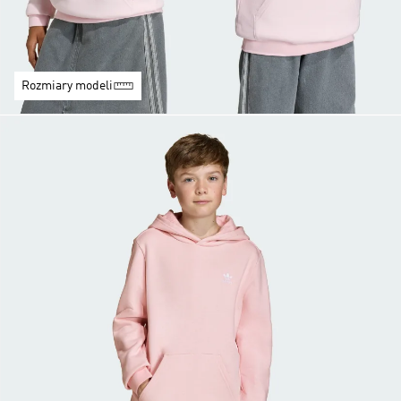
Rozmiary modeli