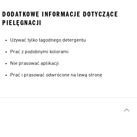
DODATKOWE INFORMACJE DOTYCZĄCE
PIELĘGNACJI
Używać tylko łagodnego detergentu
Prać z podobnymi kolorami
Nie prasować aplikacji
Prać i prasować odwrócone na lewą stronę