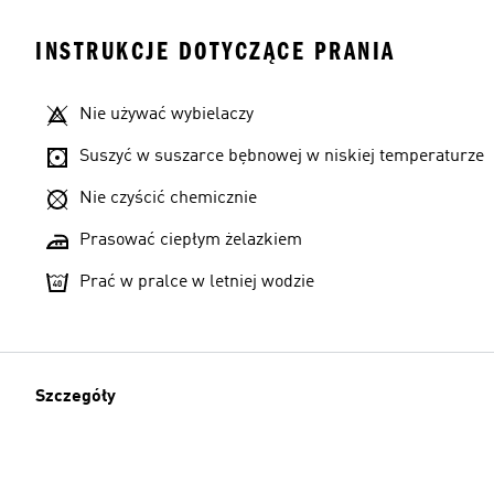
INSTRUKCJE DOTYCZĄCE PRANIA
Nie używać wybielaczy
Suszyć w suszarce bębnowej w niskiej temperaturze
Nie czyścić chemicznie
Prasować ciepłym żelazkiem
Prać w pralce w letniej wodzie
Szczegóły