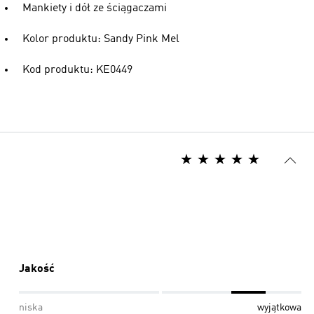
Mankiety i dół ze ściągaczami
Kolor produktu: Sandy Pink Mel
Kod produktu: KE0449
Jakość
niska
wyjątkowa