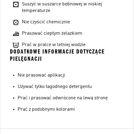
Suszyć w suszarce bębnowej w niskiej
temperaturze
Nie czyścić chemicznie
Prasować ciepłym żelazkiem
Prać w pralce w letniej wodzie
DODATKOWE INFORMACJE DOTYCZĄCE
PIELĘGNACJI
Nie prasować aplikacji
Używać tylko łagodnego detergentu
Prać i prasować odwrócone na lewą stronę
Prać z podobnymi kolorami