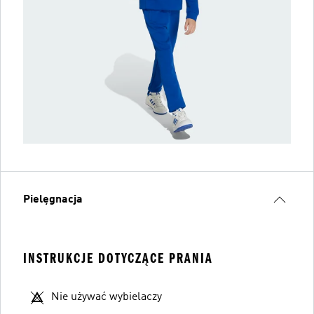
Pielęgnacja
INSTRUKCJE DOTYCZĄCE PRANIA
Nie używać wybielaczy