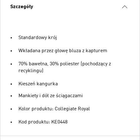
Szczegóły
Standardowy krój
Wkładana przez głowę bluza z kapturem
70% bawełna, 30% poliester (pochodzący z
recyklingu)
Kieszeń kangurka
Mankiety i dół ze ściągaczami
Kolor produktu: Collegiate Royal
Kod produktu: KE0448