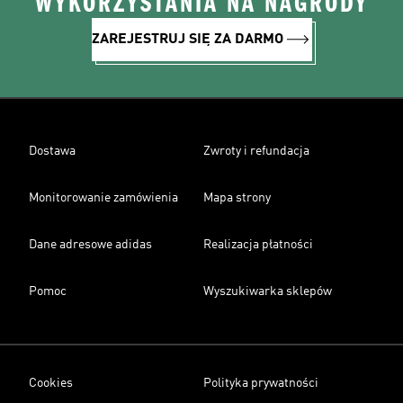
WYKORZYSTANIA NA NAGRODY
ZAREJESTRUJ SIĘ ZA DARMO
Dostawa
Zwroty i refundacja
Monitorowanie zamówienia
Mapa strony
Dane adresowe adidas
Realizacja płatności
Pomoc
Wyszukiwarka sklepów
Cookies
Polityka prywatności