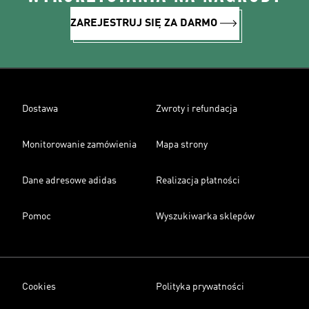
ZAREJESTRUJ SIĘ ZA DARMO
Dostawa
Zwroty i refundacja
Monitorowanie zamówienia
Mapa strony
Dane adresowe adidas
Realizacja płatności
Pomoc
Wyszukiwarka sklepów
Cookies
Polityka prywatności