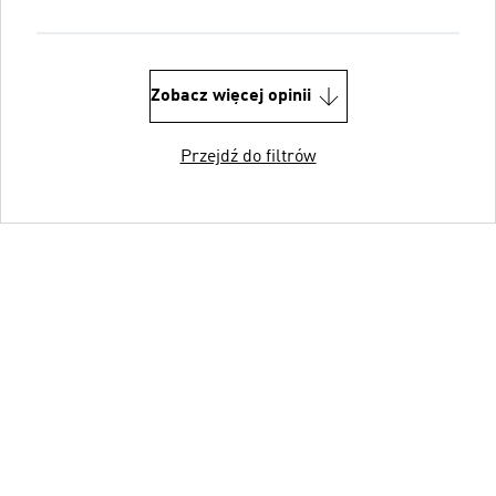
Zobacz więcej opinii
Przejdź do filtrów