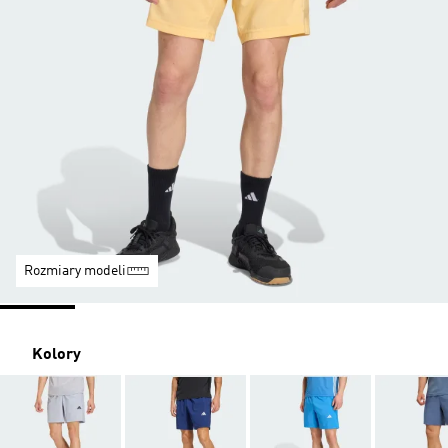
Rozmiary modeli
Kolory