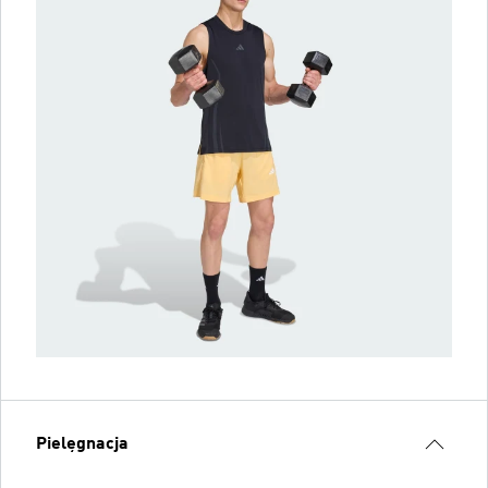
Pielęgnacja