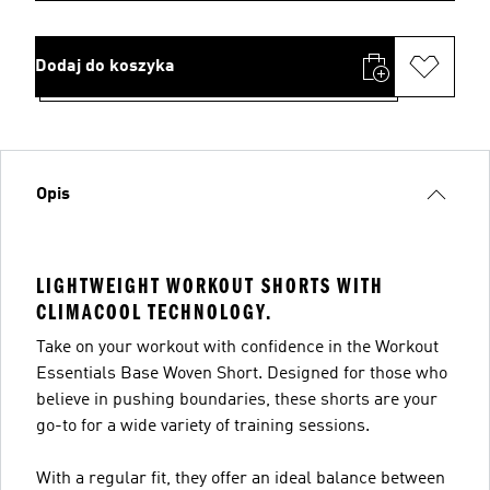
Dodaj do koszyka
Opis
LIGHTWEIGHT WORKOUT SHORTS WITH
CLIMACOOL TECHNOLOGY.
Take on your workout with confidence in the Workout
Essentials Base Woven Short. Designed for those who
believe in pushing boundaries, these shorts are your
go-to for a wide variety of training sessions.
With a regular fit, they offer an ideal balance between