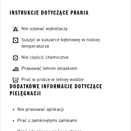
INSTRUKCJE DOTYCZĄCE PRANIA
Nie używać wybielaczy
Suszyć w suszarce bębnowej w niskiej
temperaturze
Nie czyścić chemicznie
Prasować letnim żelazkiem
Prać w pralce w letniej wodzie
DODATKOWE INFORMACJE DOTYCZĄCE
PIELĘGNACJI
Nie prasować aplikacji
Prać z zamkniętymi zamkami