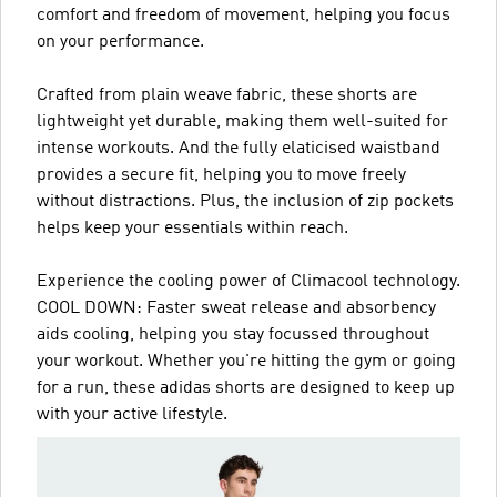
comfort and freedom of movement, helping you focus
on your performance.
Crafted from plain weave fabric, these shorts are
lightweight yet durable, making them well-suited for
intense workouts. And the fully elaticised waistband
provides a secure fit, helping you to move freely
without distractions. Plus, the inclusion of zip pockets
helps keep your essentials within reach.
Experience the cooling power of Climacool technology.
COOL DOWN: Faster sweat release and absorbency
aids cooling, helping you stay focussed throughout
your workout. Whether you're hitting the gym or going
for a run, these adidas shorts are designed to keep up
with your active lifestyle.