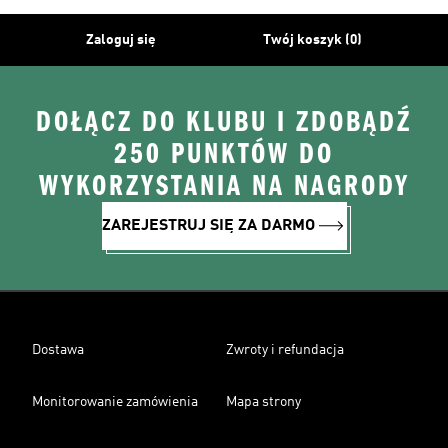
Zaloguj się
Twój koszyk (0)
DOŁĄCZ DO KLUBU I ZDOBĄDŹ
250 PUNKTÓW DO
WYKORZYSTANIA NA NAGRODY
ZAREJESTRUJ SIĘ ZA DARMO
Dostawa
Zwroty i refundacja
Monitorowanie zamówienia
Mapa strony