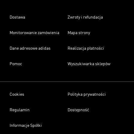
Dostawa
Zwroty i refundacja
Monitorowanie zamówienia
Mapa strony
Dane adresowe adidas
Realizacja płatności
Pomoc
Wyszukiwarka sklepów
Cookies
Polityka prywatności
Regulamin
Dostępność
Informacje Spółki