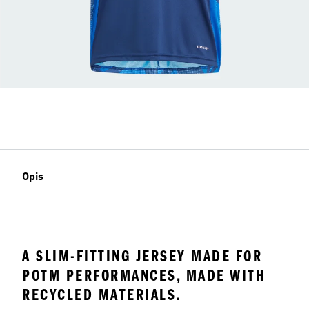
Opis
A SLIM-FITTING JERSEY MADE FOR
POTM PERFORMANCES, MADE WITH
RECYCLED MATERIALS.