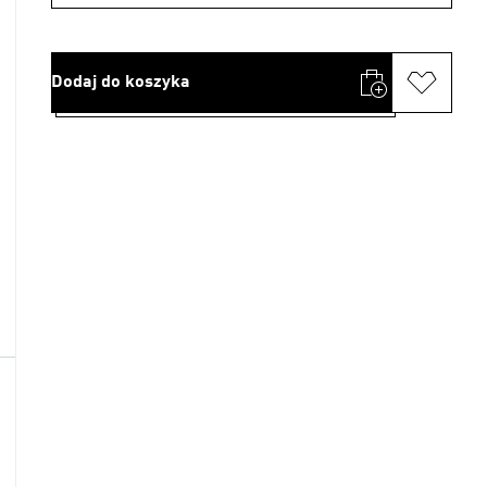
Dodaj do koszyka