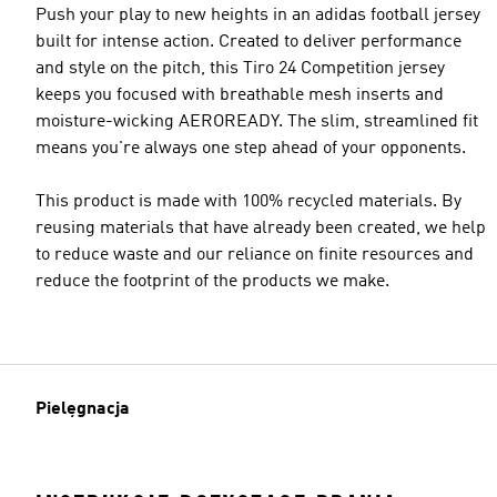
Push your play to new heights in an adidas football jersey
built for intense action. Created to deliver performance
and style on the pitch, this Tiro 24 Competition jersey
keeps you focused with breathable mesh inserts and
moisture-wicking AEROREADY. The slim, streamlined fit
means you're always one step ahead of your opponents.
This product is made with 100% recycled materials. By
reusing materials that have already been created, we help
to reduce waste and our reliance on finite resources and
reduce the footprint of the products we make.
Pielęgnacja