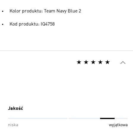
Kolor produktu: Team Navy Blue 2
Kod produktu: IQ4758
Jakość
niska
wyjątkowa