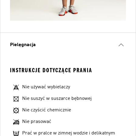
Pielęgnacja
INSTRUKCJE DOTYCZĄCE PRANIA
Nie używać wybielaczy
Nie suszyć w suszarce bębnowej
Nie czyścić chemicznie
Nie prasować
Prać w pralce w zimnej wodzie i delikatnym