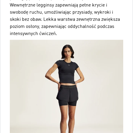
Wewnętrzne legginsy zapewniają pełne krycie i
swobodę ruchu, umożliwiając przysiady, wykroki i
skoki bez obaw. Lekka warstwa zewnętrzna zwiększa
poziom osłony, zapewniając oddychalność podczas
intensywnych ćwiczeń.