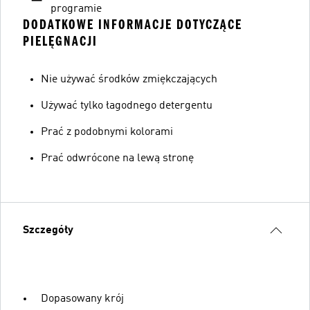
programie
DODATKOWE INFORMACJE DOTYCZĄCE
PIELĘGNACJI
Nie używać środków zmiękczających
Używać tylko łagodnego detergentu
Prać z podobnymi kolorami
Prać odwrócone na lewą stronę
Szczegóły
Dopasowany krój