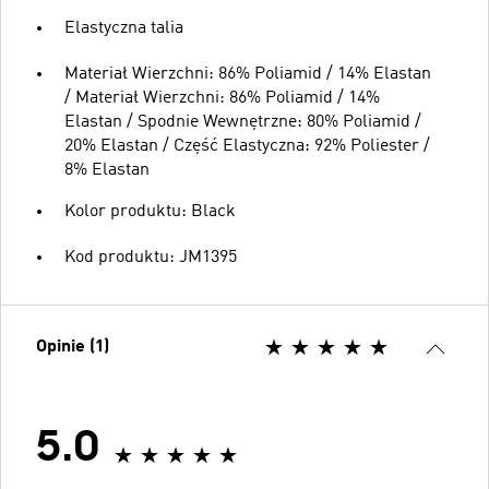
Elastyczna talia
Materiał Wierzchni: 86% Poliamid / 14% Elastan
/ Materiał Wierzchni: 86% Poliamid / 14%
Elastan / Spodnie Wewnętrzne: 80% Poliamid /
20% Elastan / Część Elastyczna: 92% Poliester /
8% Elastan
Kolor produktu: Black
Kod produktu: JM1395
Opinie (1)
5.0