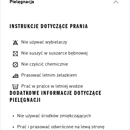
Pielęgnacja
INSTRUKCJE DOTYCZĄCE PRANIA
Nie używać wybielaczy
Nie suszyć w suszarce bębnowej
Nie czyścić chemicznie
Prasować letnim żelazkiem
Prać w pralce w letniej wodzie
DODATKOWE INFORMACJE DOTYCZĄCE
PIELĘGNACJI
Nie używać środków zmiękczających
Prać i prasować odwrócone na lewą stronę