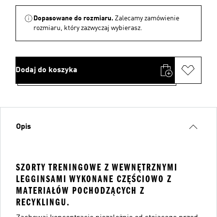
Dopasowane do rozmiaru.
Zalecamy zamówienie
rozmiaru, który zazwyczaj wybierasz.
Dodaj do koszyka
Opis
SZORTY TRENINGOWE Z WEWNĘTRZNYMI
LEGGINSAMI WYKONANE CZĘŚCIOWO Z
MATERIAŁÓW POCHODZĄCYCH Z
RECYKLINGU.