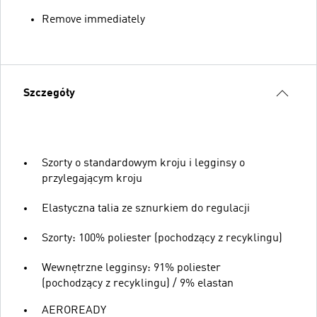
Remove immediately
Szczegóły
Szorty o standardowym kroju i legginsy o
przylegającym kroju
Elastyczna talia ze sznurkiem do regulacji
Szorty: 100% poliester (pochodzący z recyklingu)
Wewnętrzne legginsy: 91% poliester
(pochodzący z recyklingu) / 9% elastan
AEROREADY