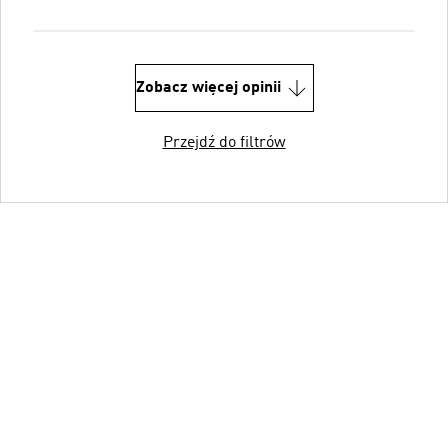
Zobacz więcej opinii
Przejdź do filtrów