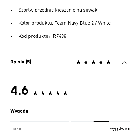
Szorty: przednie kieszenie na suwaki
Kolor produktu: Team Navy Blue 2 / White
Kod produktu: IR7488
Opinie (5)
4.6
Wygoda
niska
wyjątkowa