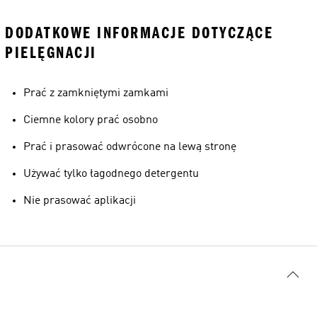
DODATKOWE INFORMACJE DOTYCZĄCE
PIELĘGNACJI
Prać z zamkniętymi zamkami
Ciemne kolory prać osobno
Prać i prasować odwrócone na lewą stronę
Używać tylko łagodnego detergentu
Nie prasować aplikacji