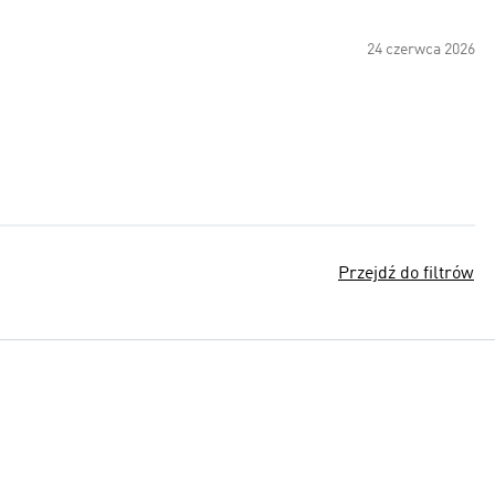
24 czerwca 2026
Przejdź do filtrów