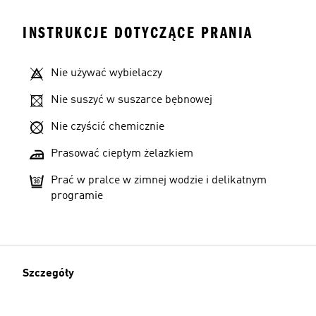
INSTRUKCJE DOTYCZĄCE PRANIA
Nie używać wybielaczy
Nie suszyć w suszarce bębnowej
Nie czyścić chemicznie
Prasować ciepłym żelazkiem
Prać w pralce w zimnej wodzie i delikatnym
programie
Szczegóły