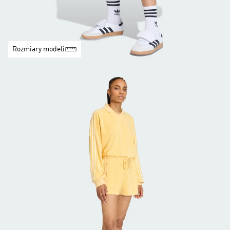
Rozmiary modeli