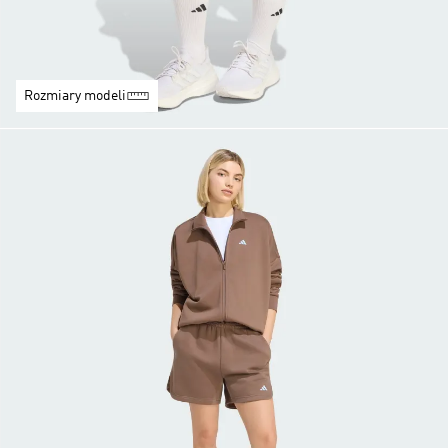
Rozmiary modeli