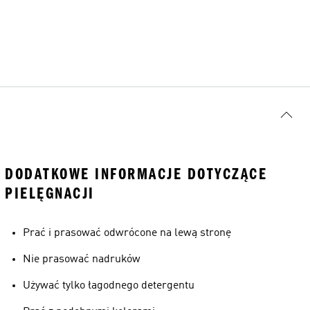
DODATKOWE INFORMACJE DOTYCZĄCE
PIELĘGNACJI
Prać i prasować odwrócone na lewą stronę
Nie prasować nadruków
Używać tylko łagodnego detergentu