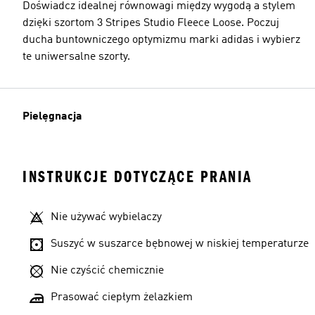
Doświadcz idealnej równowagi między wygodą a stylem
dzięki szortom 3 Stripes Studio Fleece Loose. Poczuj
ducha buntowniczego optymizmu marki adidas i wybierz
te uniwersalne szorty.
Pielęgnacja
INSTRUKCJE DOTYCZĄCE PRANIA
Nie używać wybielaczy
Suszyć w suszarce bębnowej w niskiej temperaturze
Nie czyścić chemicznie
Prasować ciepłym żelazkiem