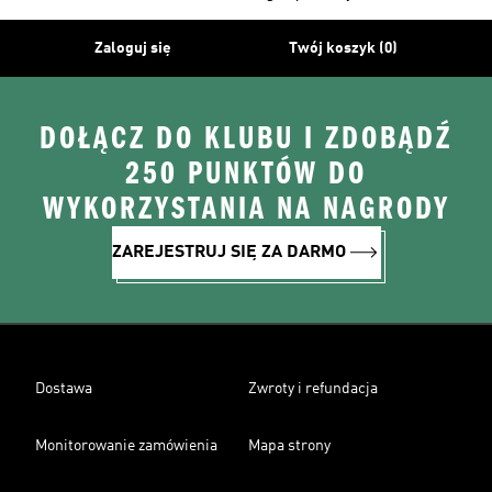
Zaloguj się
Twój koszyk (0)
DOŁĄCZ DO KLUBU I ZDOBĄDŹ
250 PUNKTÓW DO
WYKORZYSTANIA NA NAGRODY
ZAREJESTRUJ SIĘ ZA DARMO
Dostawa
Zwroty i refundacja
Monitorowanie zamówienia
Mapa strony