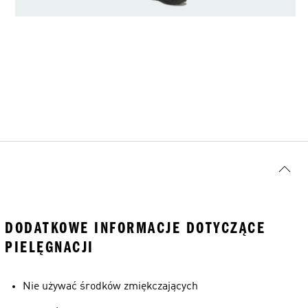
DODATKOWE INFORMACJE DOTYCZĄCE
PIELĘGNACJI
Nie używać środków zmiękczających