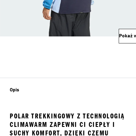
Pokaż w
Opis
POLAR TREKKINGOWY Z TECHNOLOGIĄ
CLIMAWARM ZAPEWNI CI CIEPŁY I
SUCHY KOMFORT, DZIĘKI CZEMU