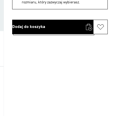
rozmiaru, który zazwyczaj wybierasz.
Dodaj do koszyka