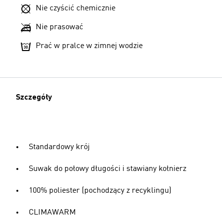
Nie czyścić chemicznie
Nie prasować
Prać w pralce w zimnej wodzie
Szczegóły
Standardowy krój
Suwak do połowy długości i stawiany kołnierz
100% poliester (pochodzący z recyklingu)
CLIMAWARM