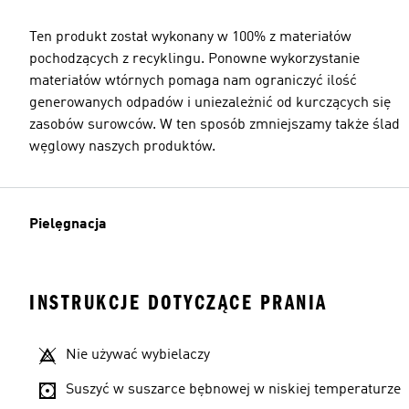
Ten produkt został wykonany w 100% z materiałów
pochodzących z recyklingu. Ponowne wykorzystanie
materiałów wtórnych pomaga nam ograniczyć ilość
generowanych odpadów i uniezależnić od kurczących się
zasobów surowców. W ten sposób zmniejszamy także ślad
węglowy naszych produktów.
Pielęgnacja
INSTRUKCJE DOTYCZĄCE PRANIA
Nie używać wybielaczy
Suszyć w suszarce bębnowej w niskiej temperaturze