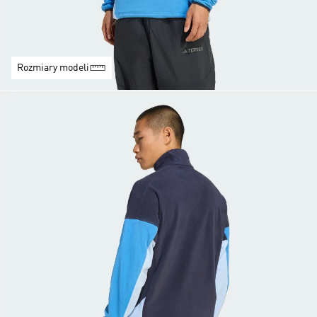
Rozmiary modeli