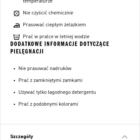
temperaturze
Nie czyścić chemicznie
Prasować ciepłym żelazkiem
Prać w pralce w letniej wodzie
DODATKOWE INFORMACJE DOTYCZĄCE
PIELĘGNACJI
Nie prasować nadruków
Prać z zamkniętymi zamkami
Używać tylko łagodnego detergentu
Prać z podobnymi kolorami
Szczegóły