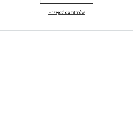
Przejdź do filtrów