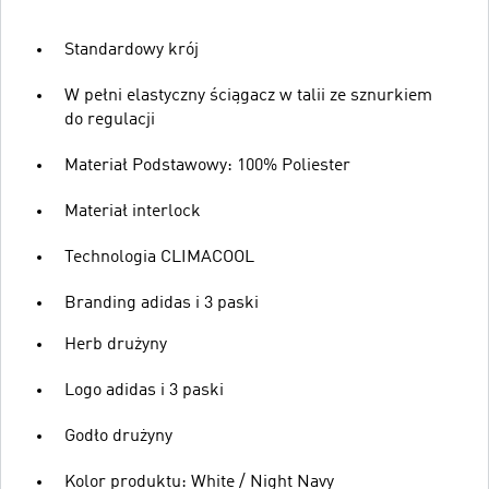
Standardowy krój
W pełni elastyczny ściągacz w talii ze sznurkiem
do regulacji
Materiał Podstawowy: 100% Poliester
Materiał interlock
Technologia CLIMACOOL
Branding adidas i 3 paski
Herb drużyny
Logo adidas i 3 paski
Godło drużyny
Kolor produktu: White / Night Navy