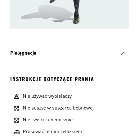
Pielęgnacja
INSTRUKCJE DOTYCZĄCE PRANIA
Nie używać wybielaczy
Nie suszyć w suszarce bębnowej
Nie czyścić chemicznie
Prasować letnim żelazkiem