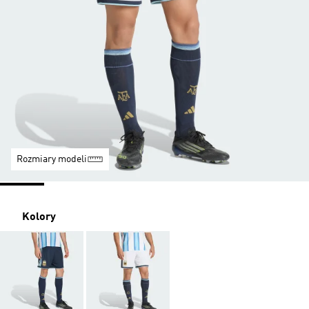
Rozmiary modeli
Kolory