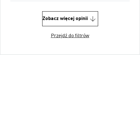
Zobacz więcej opinii
Przejdź do filtrów