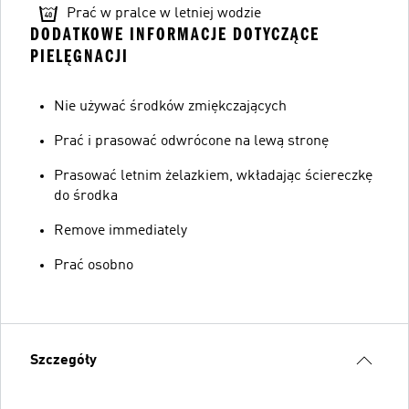
Prać w pralce w letniej wodzie
DODATKOWE INFORMACJE DOTYCZĄCE
PIELĘGNACJI
Nie używać środków zmiękczających
Prać i prasować odwrócone na lewą stronę
Prasować letnim żelazkiem, wkładając ściereczkę
do środka
Remove immediately
Prać osobno
Szczegóły