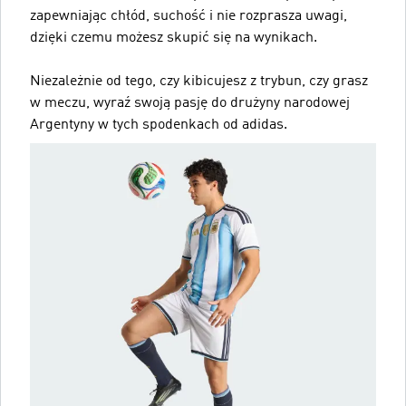
zapewniając chłód, suchość i nie rozprasza uwagi,
dzięki czemu możesz skupić się na wynikach.
Niezależnie od tego, czy kibicujesz z trybun, czy grasz
w meczu, wyraź swoją pasję do drużyny narodowej
Argentyny w tych spodenkach od adidas.