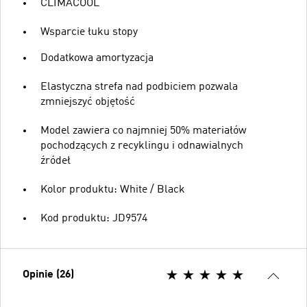
CLIMACOOL
Wsparcie łuku stopy
Dodatkowa amortyzacja
Elastyczna strefa nad podbiciem pozwala
zmniejszyć objętość
Model zawiera co najmniej 50% materiałów
pochodzących z recyklingu i odnawialnych
źródeł
Kolor produktu: White / Black
Kod produktu: JD9574
Opinie (26)