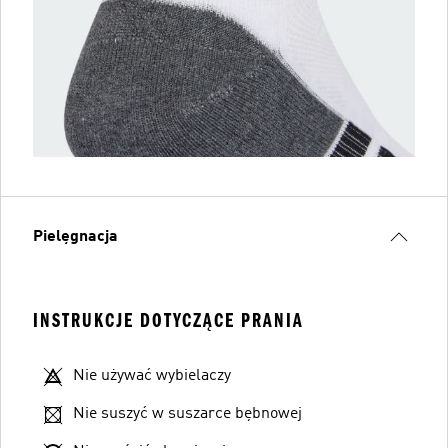
Pielęgnacja
INSTRUKCJE DOTYCZĄCE PRANIA
Nie używać wybielaczy
Nie suszyć w suszarce bębnowej