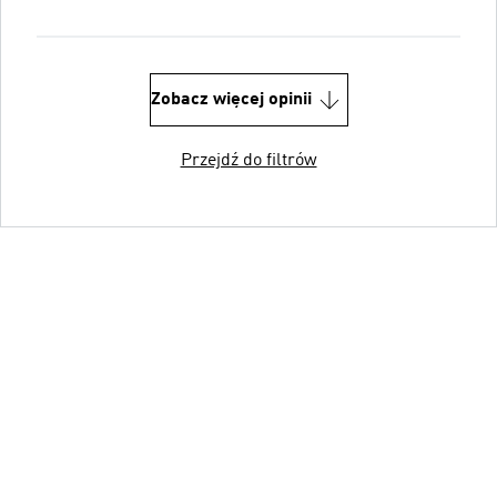
Zobacz więcej opinii
Przejdź do filtrów