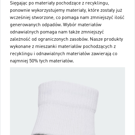
Sięgając po materiały pochodzące z recyklingu,
ponownie wykorzystujemy materiały, które zostały już
wcześniej stworzone, co pomaga nam zmniejszyć ilość
generowanych odpadów. Wybór materiałów
odnawialnych pomaga nam także zmniejszyć
zależność od ograniczonych zasobów. Nasze produkty
wykonane z mieszanki materiałów pochodzących z
recyklingu i odnawialnych materiałów zawierają co
najmniej 50% tych materiałów.