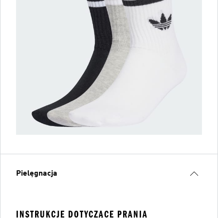
Pielęgnacja
INSTRUKCJE DOTYCZĄCE PRANIA