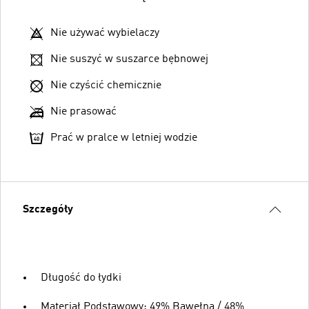
Nie używać wybielaczy
Nie suszyć w suszarce bębnowej
Nie czyścić chemicznie
Nie prasować
Prać w pralce w letniej wodzie
Szczegóły
Długość do łydki
Materiał Podstawowy: 49% Bawełna / 48%