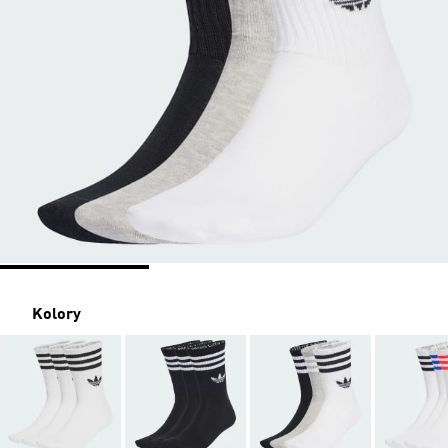
Kolory