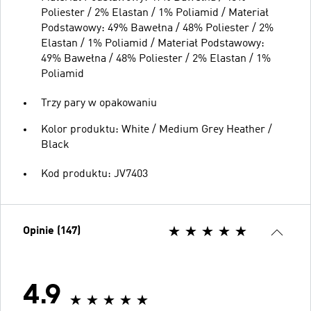
Poliester / 2% Elastan / 1% Poliamid / Materiał
Podstawowy: 49% Bawełna / 48% Poliester / 2%
Elastan / 1% Poliamid / Materiał Podstawowy:
49% Bawełna / 48% Poliester / 2% Elastan / 1%
Poliamid
Trzy pary w opakowaniu
Kolor produktu: White / Medium Grey Heather /
Black
Kod produktu: JV7403
Opinie (147)
4.9