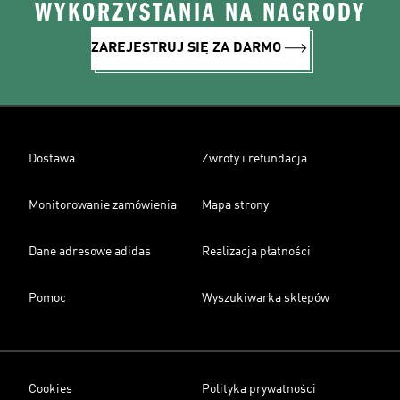
WYKORZYSTANIA NA NAGRODY
ZAREJESTRUJ SIĘ ZA DARMO
Dostawa
Zwroty i refundacja
Monitorowanie zamówienia
Mapa strony
Dane adresowe adidas
Realizacja płatności
Pomoc
Wyszukiwarka sklepów
Cookies
Polityka prywatności