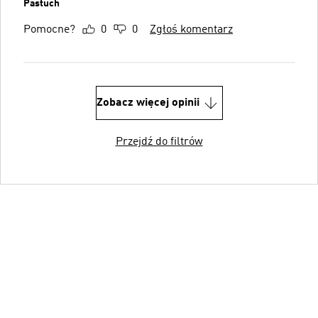
Pastuch
Pomocne?
0
0
Zgłoś komentarz
Zobacz więcej opinii
Przejdź do filtrów