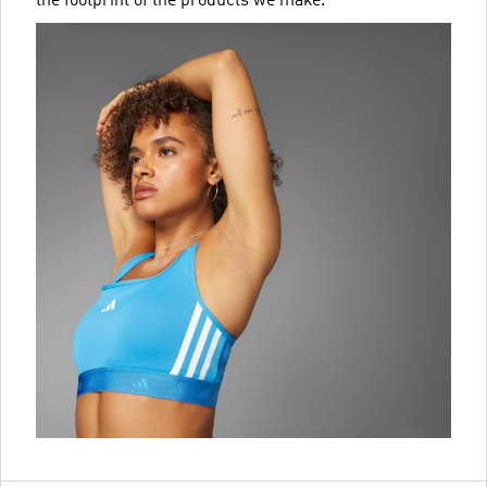
the footprint of the products we make.