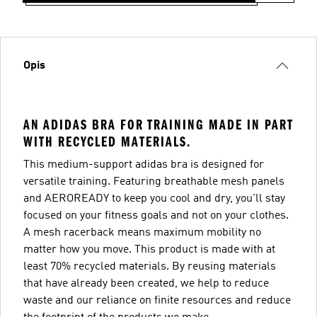
Opis
AN ADIDAS BRA FOR TRAINING MADE IN PART
WITH RECYCLED MATERIALS.
This medium-support adidas bra is designed for
versatile training. Featuring breathable mesh panels
and AEROREADY to keep you cool and dry, you'll stay
focused on your fitness goals and not on your clothes.
A mesh racerback means maximum mobility no
matter how you move. This product is made with at
least 70% recycled materials. By reusing materials
that have already been created, we help to reduce
waste and our reliance on finite resources and reduce