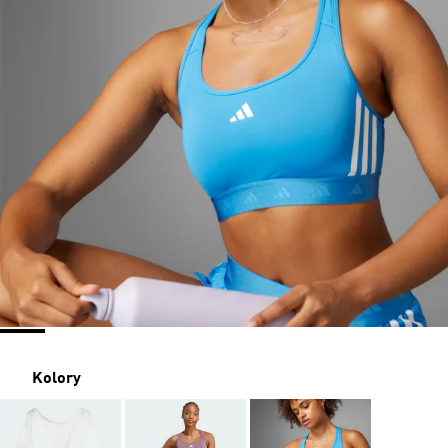
Kolory