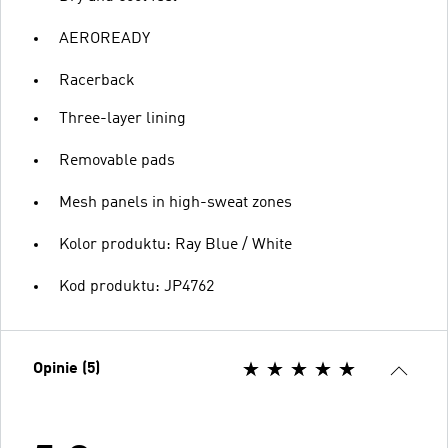
AEROREADY
Racerback
Three-layer lining
Removable pads
Mesh panels in high-sweat zones
Kolor produktu: Ray Blue / White
Kod produktu: JP4762
Opinie (5)