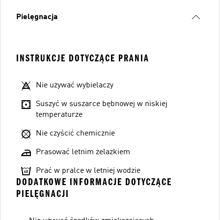
Pielęgnacja
INSTRUKCJE DOTYCZĄCE PRANIA
Nie używać wybielaczy
Suszyć w suszarce bębnowej w niskiej
temperaturze
Nie czyścić chemicznie
Prasować letnim żelazkiem
Prać w pralce w letniej wodzie
DODATKOWE INFORMACJE DOTYCZĄCE
PIELĘGNACJI