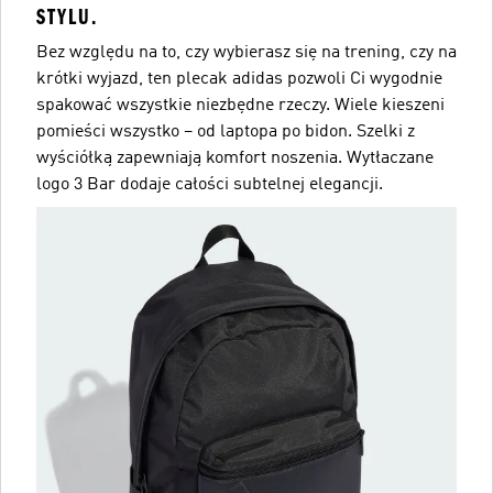
STYLU.
Bez względu na to, czy wybierasz się na trening, czy na
krótki wyjazd, ten plecak adidas pozwoli Ci wygodnie
spakować wszystkie niezbędne rzeczy. Wiele kieszeni
pomieści wszystko – od laptopa po bidon. Szelki z
wyściółką zapewniają komfort noszenia. Wytłaczane
logo 3 Bar dodaje całości subtelnej elegancji.