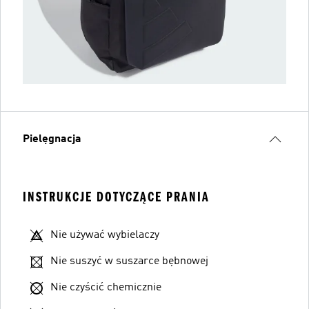
Pielęgnacja
INSTRUKCJE DOTYCZĄCE PRANIA
Nie używać wybielaczy
Nie suszyć w suszarce bębnowej
Nie czyścić chemicznie