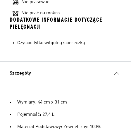
Nie prasować
Nie prać na mokro
DODATKOWE INFORMACJE DOTYCZĄCE
PIELĘGNACJI
Czyścić tylko wilgotną ściereczką
Szczegóły
Wymiary: 44 cm x 31 cm
Pojemność: 27,4 L
Materiał Podstawowy: Zewnętrzny: 100%