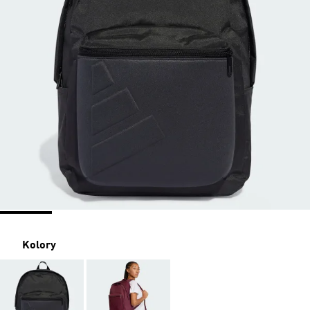
Kolory