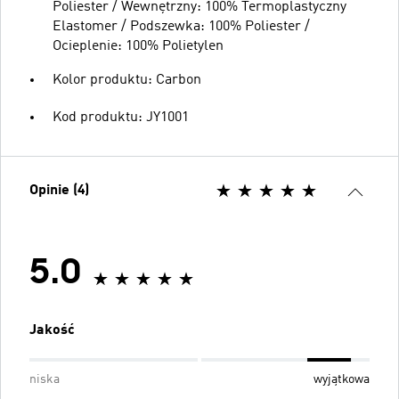
Poliester / Wewnętrzny: 100% Termoplastyczny
Elastomer / Podszewka: 100% Poliester /
Ocieplenie: 100% Polietylen
Kolor produktu: Carbon
Kod produktu: JY1001
Opinie (4)
5.0
Jakość
niska
wyjątkowa