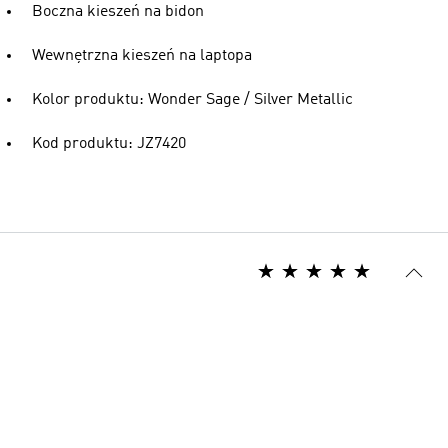
Boczna kieszeń na bidon
Wewnętrzna kieszeń na laptopa
Kolor produktu: Wonder Sage / Silver Metallic
Kod produktu: JZ7420