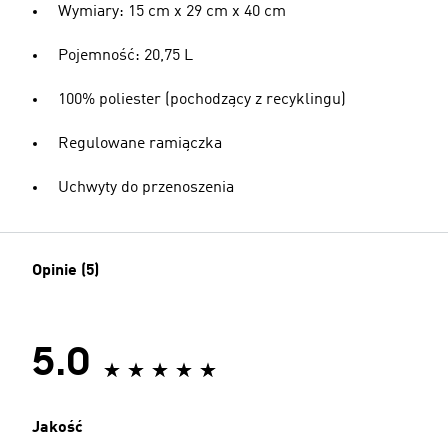
Wymiary: 15 cm x 29 cm x 40 cm
Pojemność: 20,75 L
100% poliester (pochodzący z recyklingu)
Regulowane ramiączka
Uchwyty do przenoszenia
Opinie (5)
5.0
Jakość