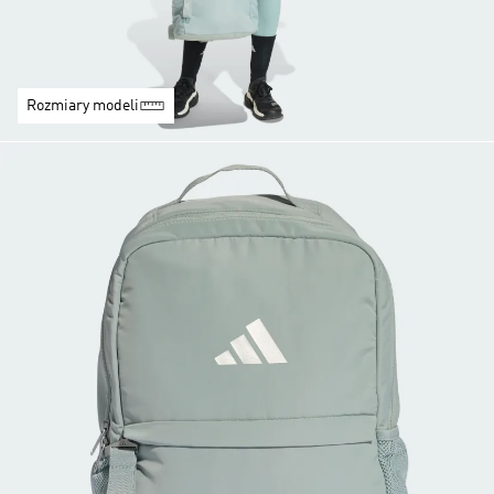
Rozmiary modeli