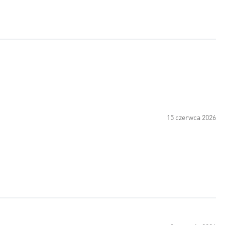
15 czerwca 2026