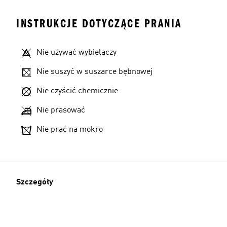
INSTRUKCJE DOTYCZĄCE PRANIA
Nie używać wybielaczy
Nie suszyć w suszarce bębnowej
Nie czyścić chemicznie
Nie prasować
Nie prać na mokro
Szczegóły