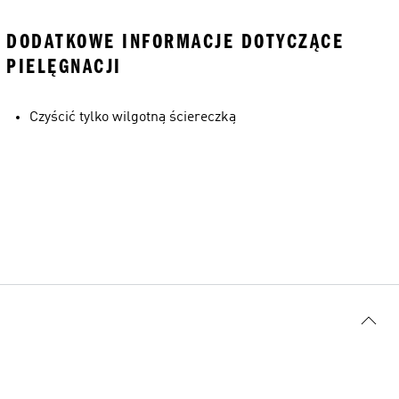
DODATKOWE INFORMACJE DOTYCZĄCE
PIELĘGNACJI
Czyścić tylko wilgotną ściereczką