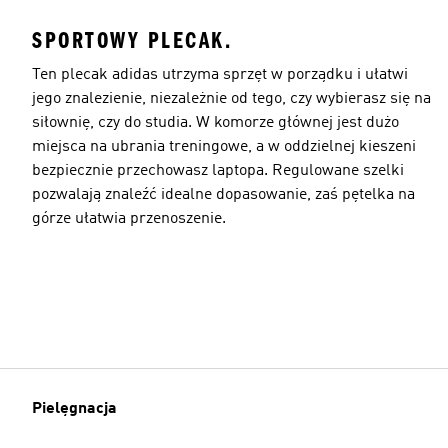
SPORTOWY PLECAK.
Ten plecak adidas utrzyma sprzęt w porządku i ułatwi
jego znalezienie, niezależnie od tego, czy wybierasz się na
siłownię, czy do studia. W komorze głównej jest dużo
miejsca na ubrania treningowe, a w oddzielnej kieszeni
bezpiecznie przechowasz laptopa. Regulowane szelki
pozwalają znaleźć idealne dopasowanie, zaś pętelka na
górze ułatwia przenoszenie.
Pielęgnacja