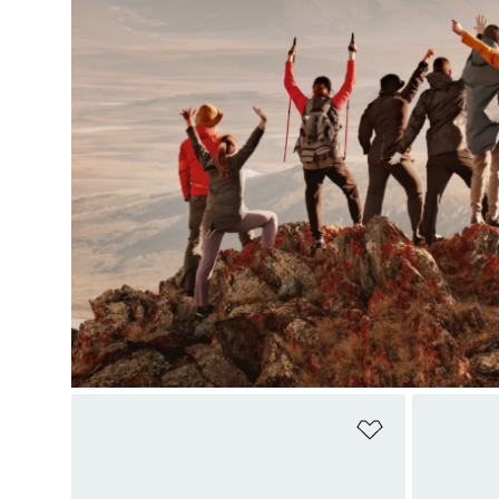
Dodaj do listy